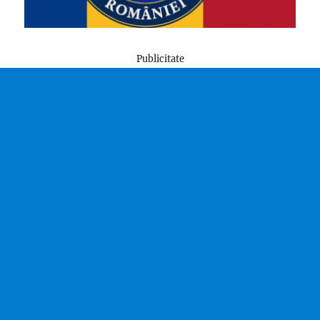
Publicitate