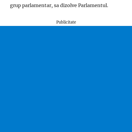
grup parlamentar, sa dizolve Parlamentul.
Publicitate