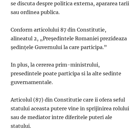
se discuta despre politica externa, apararea tarii
sau ordinea publica.
Conform articolului 87 din Constitutie,
alineatul 2, „Preşedintele Romaniei prezideaza
şedinţele Guvernului la care participa.”
In plus, la cererea prim-ministrului,
presedintele poate participa si la alte sedinte
guvernamentale.
Articolul (87) din Constitutie care ii ofera seful
statului aceasta putere vine in sprijinirea rolului
sau de mediator intre diferitele puteri ale
statului.