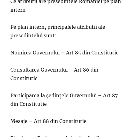
Ce atributii are presedintele Romaniei pe plan
intern
Pe plan intern, principalele atributii ale
presedintelui sunt:
Numirea Guvernului – Art 85 din Constitutie
Consultarea Guvernului – Art 86 din
Constitutie
Participarea la şedinţele Guvernului – Art 87
din Constitutie
Mesaje – Art 88 din Constitutie