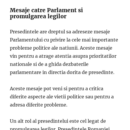
Mesaje catre Parlament si
promulgarea legilor
Presedintele are dreptul sa adreseze mesaje
Parlamentului cu privire la cele mai importante
probleme politice ale natiunii. Aceste mesaje
vin pentru a atrage atentia asupra prioritatilor
nationale si de a ghida dezbaterile
parlamentare in directia dorita de presedinte.
Aceste mesaje pot veni si pentru a critica
diferite aspecte ale vietii politice sau pentru a
adresa diferite probleme.
Un alt rol al presedintelui este cel legat de
promulgarea legilor. Presedintele Romaniei