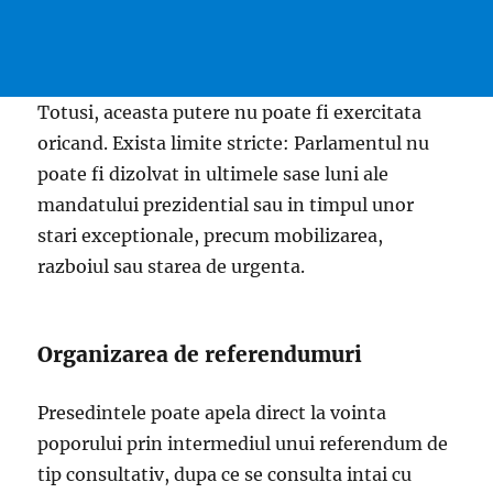
Totusi, aceasta putere nu poate fi exercitata
oricand. Exista limite stricte: Parlamentul nu
poate fi dizolvat in ultimele sase luni ale
mandatului prezidential sau in timpul unor
stari exceptionale, precum mobilizarea,
razboiul sau starea de urgenta.
Organizarea de referendumuri
Presedintele poate apela direct la vointa
poporului prin intermediul unui referendum de
tip consultativ, dupa ce se consulta intai cu