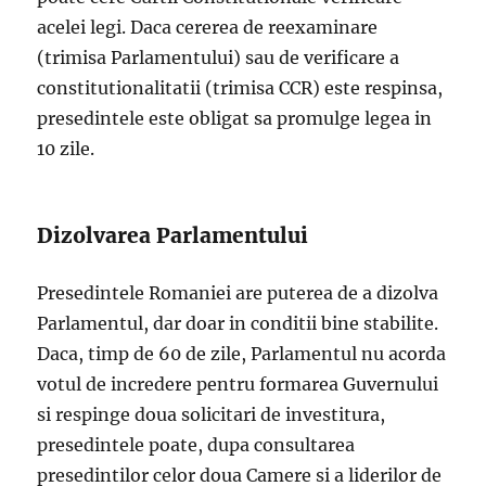
acelei legi. Daca cererea de reexaminare
(trimisa Parlamentului) sau de verificare a
constitutionalitatii (trimisa CCR) este respinsa,
presedintele este obligat sa promulge legea in
10 zile.
Dizolvarea Parlamentului
Presedintele Romaniei are puterea de a dizolva
Parlamentul, dar doar in conditii bine stabilite.
Daca, timp de 60 de zile, Parlamentul nu acorda
votul de incredere pentru formarea Guvernului
si respinge doua solicitari de investitura,
presedintele poate, dupa consultarea
presedintilor celor doua Camere si a liderilor de