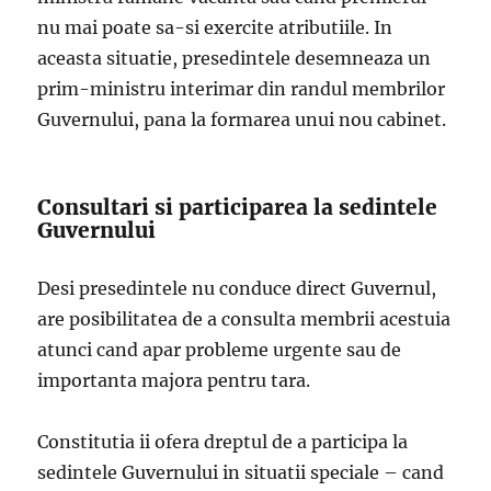
nu mai poate sa-si exercite atributiile. In
aceasta situatie, presedintele desemneaza un
prim-ministru interimar din randul membrilor
Guvernului, pana la formarea unui nou cabinet.
Consultari si participarea la sedintele
Guvernului
Desi presedintele nu conduce direct Guvernul,
are posibilitatea de a consulta membrii acestuia
atunci cand apar probleme urgente sau de
importanta majora pentru tara.
Constitutia ii ofera dreptul de a participa la
sedintele Guvernului in situatii speciale – cand