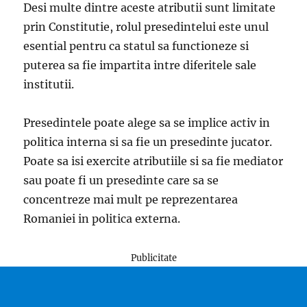
Desi multe dintre aceste atributii sunt limitate
prin Constitutie, rolul presedintelui este unul
esential pentru ca statul sa functioneze si
puterea sa fie impartita intre diferitele sale
institutii.
Presedintele poate alege sa se implice activ in
politica interna si sa fie un presedinte jucator.
Poate sa isi exercite atributiile si sa fie mediator
sau poate fi un presedinte care sa se
concentreze mai mult pe reprezentarea
Romaniei in politica externa.
Publicitate