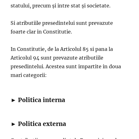
statului, precum şi intre stat şi societate.
Si atributiile presedintelui sunt prevazute
foarte clar in Constitutie.
In Constitutie, de la Articolul 85 si pana la
Articolul 94 sunt prevazute atributiile
presedintelui. Acestea sunt impartite in doua
mari categorii:
► Politica interna
► Politica externa