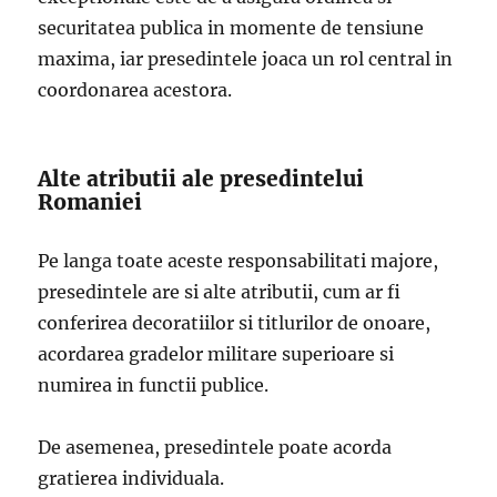
securitatea publica in momente de tensiune
maxima, iar presedintele joaca un rol central in
coordonarea acestora.
Alte atributii ale presedintelui
Romaniei
Pe langa toate aceste responsabilitati majore,
presedintele are si alte atributii, cum ar fi
conferirea decoratiilor si titlurilor de onoare,
acordarea gradelor militare superioare si
numirea in functii publice.
De asemenea, presedintele poate acorda
gratierea individuala.