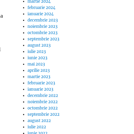
martie 2024
februarie 2024
ianuarie 2024
 a
decembrie 2023
noiembrie 2023
octombrie 2023
septembrie 2023
august 2023
l
iulie 2023
iunie 2023
mai 2023
aprilie 2023
martie 2023
februarie 2023
ianuarie 2023
decembrie 2022
noiembrie 2022
octombrie 2022
septembrie 2022
august 2022
iulie 2022
iunie 2022