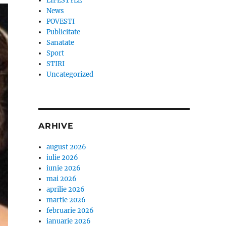
LIFESTYLE
News
POVESTI
Publicitate
Sanatate
Sport
STIRI
Uncategorized
ARHIVE
august 2026
iulie 2026
iunie 2026
mai 2026
aprilie 2026
martie 2026
februarie 2026
ianuarie 2026