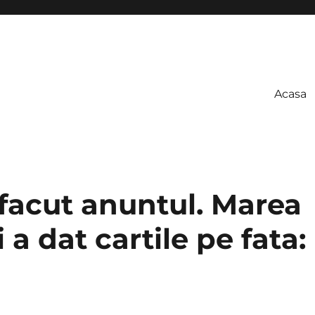
Acasa
facut anuntul. Marea
a dat cartile pe fata: