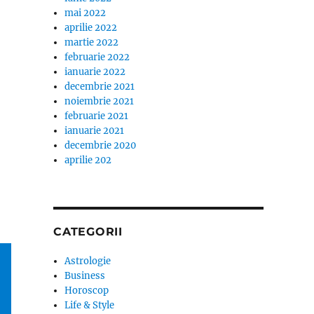
mai 2022
aprilie 2022
martie 2022
februarie 2022
ianuarie 2022
decembrie 2021
noiembrie 2021
februarie 2021
ianuarie 2021
decembrie 2020
aprilie 202
CATEGORII
Astrologie
Business
Horoscop
Life & Style