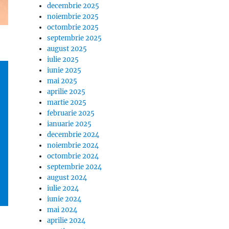
decembrie 2025
noiembrie 2025
octombrie 2025
septembrie 2025
august 2025
iulie 2025
iunie 2025
mai 2025
aprilie 2025
martie 2025
februarie 2025
ianuarie 2025
decembrie 2024
noiembrie 2024
octombrie 2024
septembrie 2024
august 2024
iulie 2024
iunie 2024
mai 2024
aprilie 2024