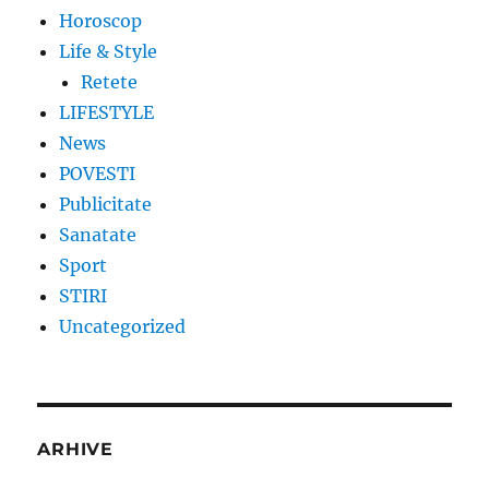
Horoscop
Life & Style
Retete
LIFESTYLE
News
POVESTI
Publicitate
Sanatate
Sport
STIRI
Uncategorized
ARHIVE