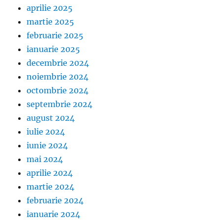
aprilie 2025
martie 2025
februarie 2025
ianuarie 2025
decembrie 2024
noiembrie 2024
octombrie 2024
septembrie 2024
august 2024
iulie 2024
iunie 2024
mai 2024
aprilie 2024
martie 2024
februarie 2024
ianuarie 2024