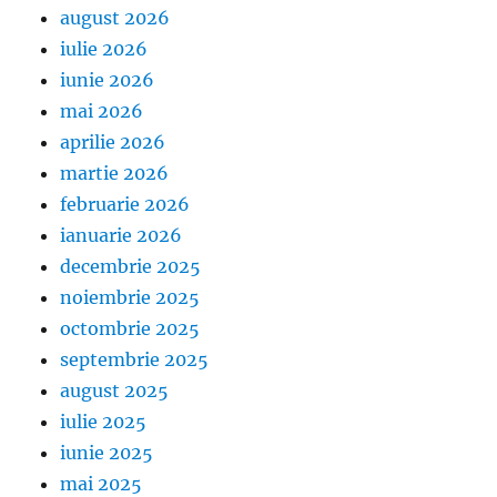
august 2026
iulie 2026
iunie 2026
mai 2026
aprilie 2026
martie 2026
februarie 2026
ianuarie 2026
decembrie 2025
noiembrie 2025
octombrie 2025
septembrie 2025
august 2025
iulie 2025
iunie 2025
mai 2025