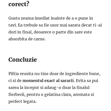
corect?
Gusta zeama imediat inainte de a o pune in
tavi. Ea trebuie sa fie usor mai sarata decat ti-ai
dori in final, deoarece o parte din sare este
absorbita de carne.
Concluzie
Piftia reusita nu tine doar de ingrediente bune,
ci si de
momentul exact al sararii
. Evita sa pui
sarea la inceput si adaug-o doar la finalul
fierberii, pentru o gelatina clara, aromata si
perfect legata.