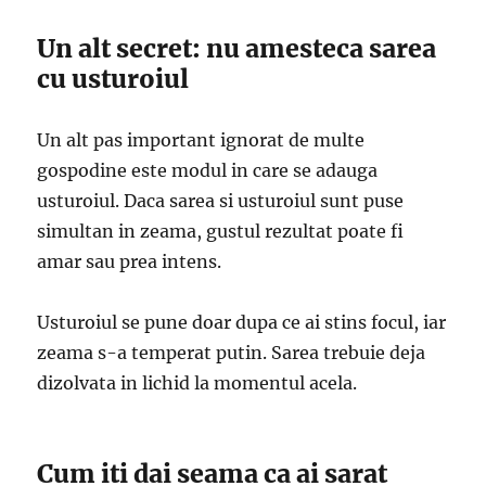
Un alt secret: nu amesteca sarea
cu usturoiul
Un alt pas important ignorat de multe
gospodine este modul in care se adauga
usturoiul. Daca sarea si usturoiul sunt puse
simultan in zeama, gustul rezultat poate fi
amar sau prea intens.
Usturoiul se pune doar dupa ce ai stins focul, iar
zeama s-a temperat putin. Sarea trebuie deja
dizolvata in lichid la momentul acela.
Cum iti dai seama ca ai sarat