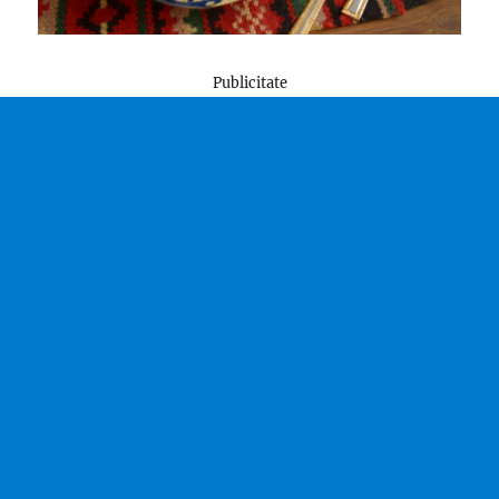
Publicitate