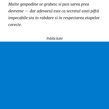
Multe gospodine se grabesc si pun sarea prea
devreme — dar adevarul este ca secretul unei piftii
impecabile sta in rabdare si in respectarea etapelor
corecte.
Publicitate