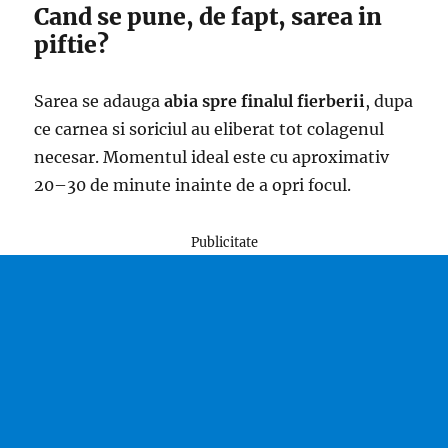
Cand se pune, de fapt, sarea in
piftie?
Sarea se adauga
abia spre finalul fierberii
, dupa
ce carnea si soriciul au eliberat tot colagenul
necesar. Momentul ideal este cu aproximativ
20–30 de minute inainte de a opri focul.
Publicitate