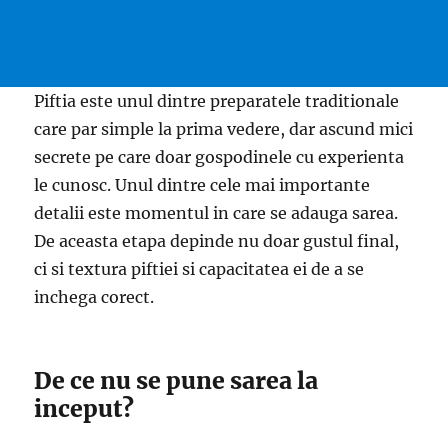
Piftia este unul dintre preparatele traditionale
care par simple la prima vedere, dar ascund mici
secrete pe care doar gospodinele cu experienta
le cunosc. Unul dintre cele mai importante
detalii este momentul in care se adauga sarea.
De aceasta etapa depinde nu doar gustul final,
ci si textura piftiei si capacitatea ei de a se
inchega corect.
De ce nu se pune sarea la
inceput?