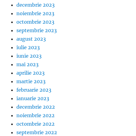
decembrie 2023
noiembrie 2023
octombrie 2023
septembrie 2023
august 2023
iulie 2023
iunie 2023
mai 2023
aprilie 2023
martie 2023
februarie 2023
ianuarie 2023
decembrie 2022
noiembrie 2022
octombrie 2022
septembrie 2022