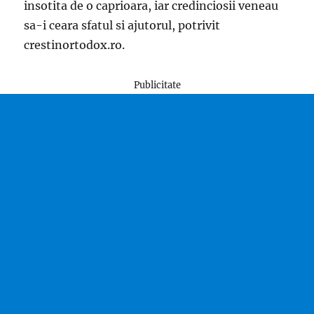
insotita de o caprioara, iar credinciosii veneau
sa-i ceara sfatul si ajutorul, potrivit
crestinortodox.ro.
Publicitate