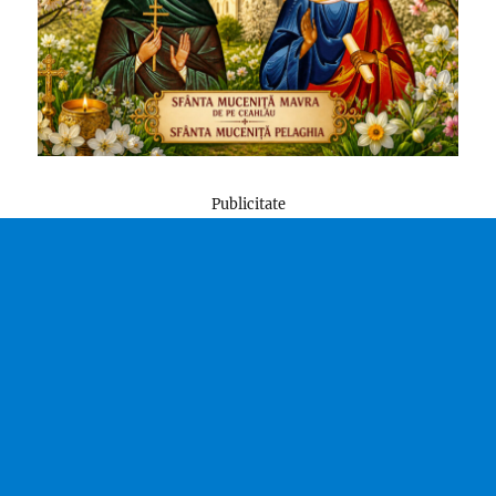
Publicitate