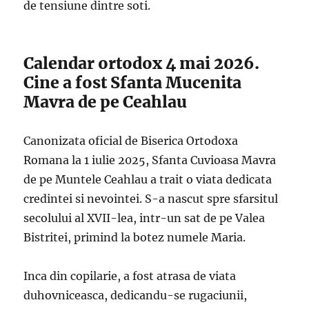
de tensiune dintre soti.
Calendar ortodox 4 mai 2026.
Cine a fost Sfanta Mucenita
Mavra de pe Ceahlau
Canonizata oficial de Biserica Ortodoxa
Romana la 1 iulie 2025, Sfanta Cuvioasa Mavra
de pe Muntele Ceahlau a trait o viata dedicata
credintei si nevointei. S-a nascut spre sfarsitul
secolului al XVII-lea, intr-un sat de pe Valea
Bistritei, primind la botez numele Maria.
Inca din copilarie, a fost atrasa de viata
duhovniceasca, dedicandu-se rugaciunii,