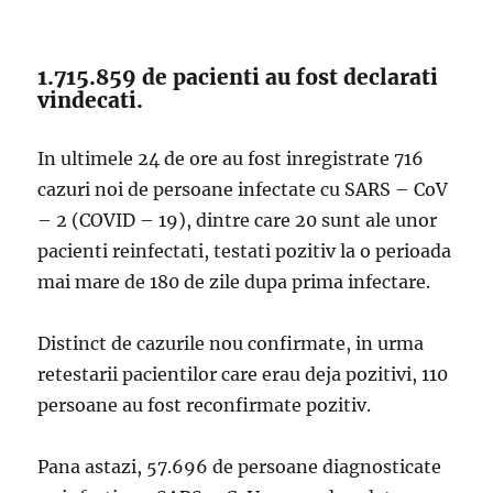
1.715.859 de pacienti au fost declarati
vindecati.
In ultimele 24 de ore au fost inregistrate 716
cazuri noi de persoane infectate cu SARS – CoV
– 2 (COVID – 19), dintre care 20 sunt ale unor
pacienti reinfectati, testati pozitiv la o perioada
mai mare de 180 de zile dupa prima infectare.
Distinct de cazurile nou confirmate, in urma
retestarii pacientilor care erau deja pozitivi, 110
persoane au fost reconfirmate pozitiv.
Pana astazi, 57.696 de persoane diagnosticate