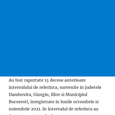
Au fost raportate 15 decese anterioare
intervalului de referinta, survenite in judetele
Dambovita, Giurgiu, Ilfov si Municipiul
Bucuresti, inregistrate in lunile octombrie si
noiembrie 2021. In intervalul de referinta au