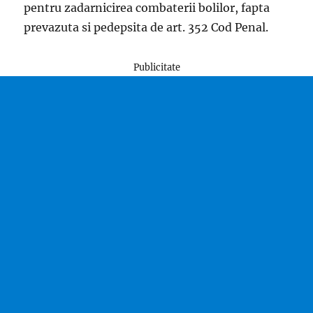
pentru zadarnicirea combaterii bolilor, fapta
prevazuta si pedepsita de art. 352 Cod Penal.
Publicitate