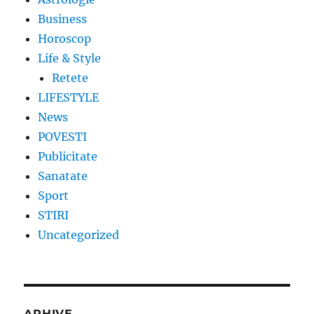
Business
Horoscop
Life & Style
Retete
LIFESTYLE
News
POVESTI
Publicitate
Sanatate
Sport
STIRI
Uncategorized
ARHIVE