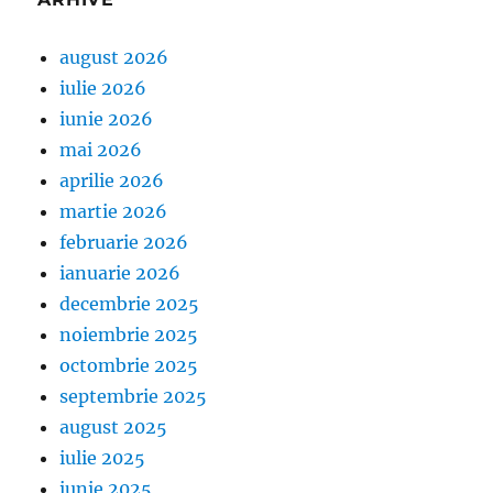
august 2026
iulie 2026
iunie 2026
mai 2026
aprilie 2026
martie 2026
februarie 2026
ianuarie 2026
decembrie 2025
noiembrie 2025
octombrie 2025
septembrie 2025
august 2025
iulie 2025
iunie 2025