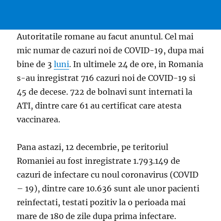
Autoritatile romane au facut anuntul. Cel mai
mic numar de cazuri noi de COVID-19, dupa mai
bine de 3
luni
. In ultimele 24 de ore, in Romania
s-au inregistrat 716 cazuri noi de COVID-19 si
45 de decese. 722 de bolnavi sunt internati la
ATI, dintre care 61 au certificat care atesta
vaccinarea.
Pana astazi, 12 decembrie, pe teritoriul
Romaniei au fost inregistrate 1.793.149 de
cazuri de infectare cu noul coronavirus (COVID
– 19), dintre care 10.636 sunt ale unor pacienti
reinfectati, testati pozitiv la o perioada mai
mare de 180 de zile dupa prima infectare.