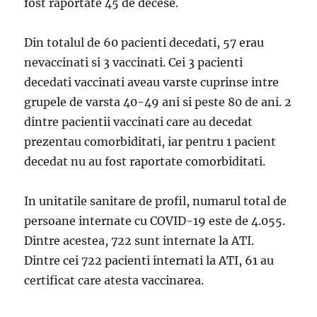
fost raportate 45 de decese.
Din totalul de 60 pacienti decedati, 57 erau
nevaccinati si 3 vaccinati. Cei 3 pacienti
decedati vaccinati aveau varste cuprinse intre
grupele de varsta 40-49 ani si peste 80 de ani. 2
dintre pacientii vaccinati care au decedat
prezentau comorbiditati, iar pentru 1 pacient
decedat nu au fost raportate comorbiditati.
In unitatile sanitare de profil, numarul total de
persoane internate cu COVID-19 este de 4.055.
Dintre acestea, 722 sunt internate la ATI.
Dintre cei 722 pacienti internati la ATI, 61 au
certificat care atesta vaccinarea.