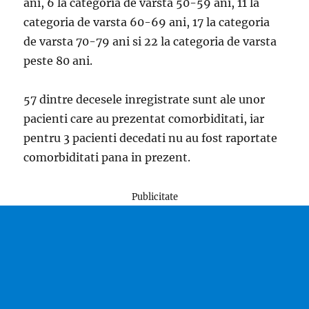
ani, 6 la categoria de varsta 50-59 ani, 11 la
categoria de varsta 60-69 ani, 17 la categoria
de varsta 70-79 ani si 22 la categoria de varsta
peste 80 ani.
57 dintre decesele inregistrate sunt ale unor
pacienti care au prezentat comorbiditati, iar
pentru 3 pacienti decedati nu au fost raportate
comorbiditati pana in prezent.
Publicitate