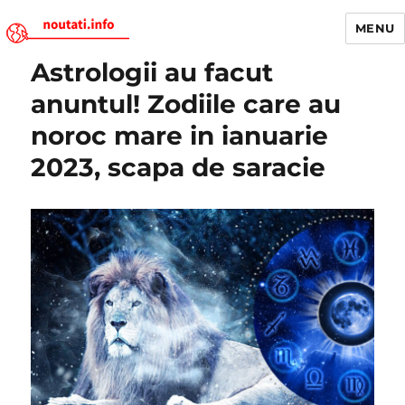
MENU
Astrologii au facut
Noutati.Info
anuntul! Zodiile care au
noroc mare in ianuarie
2023, scapa de saracie