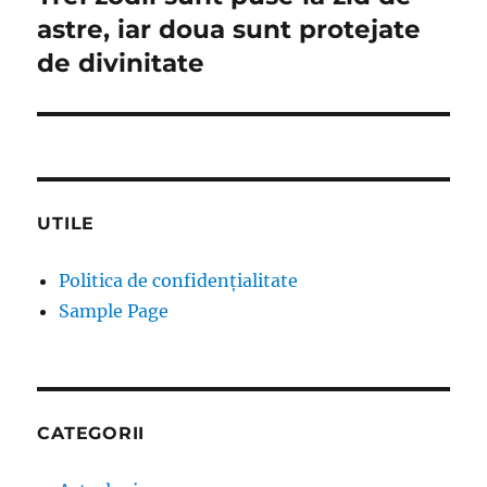
astre, iar doua sunt protejate
de divinitate
UTILE
Politica de confidențialitate
Sample Page
CATEGORII