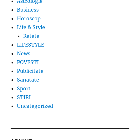
Astrologie
Business
Horoscop
Life & Style
Retete
LIFESTYLE
News
POVESTI
Publicitate
Sanatate
Sport
STIRI
Uncategorized