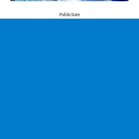
Publicitate