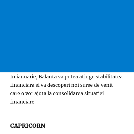
In ianuarie, Balanta va putea atinge stabilitatea
financiara si va descoperi noi surse de venit
care o vor ajuta la consolidarea situatiei
financiare.
CAPRICORN