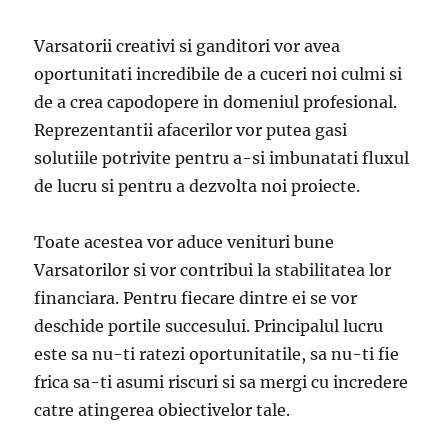
Varsatorii creativi si ganditori vor avea
oportunitati incredibile de a cuceri noi culmi si
de a crea capodopere in domeniul profesional.
Reprezentantii afacerilor vor putea gasi
solutiile potrivite pentru a-si imbunatati fluxul
de lucru si pentru a dezvolta noi proiecte.
Toate acestea vor aduce venituri bune
Varsatorilor si vor contribui la stabilitatea lor
financiara. Pentru fiecare dintre ei se vor
deschide portile succesului. Principalul lucru
este sa nu-ti ratezi oportunitatile, sa nu-ti fie
frica sa-ti asumi riscuri si sa mergi cu incredere
catre atingerea obiectivelor tale.