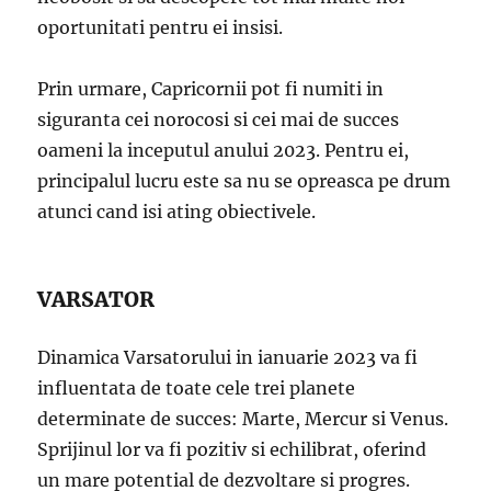
oportunitati pentru ei insisi.
Prin urmare, Capricornii pot fi numiti in
siguranta cei norocosi si cei mai de succes
oameni la inceputul anului 2023. Pentru ei,
principalul lucru este sa nu se opreasca pe drum
atunci cand isi ating obiectivele.
VARSATOR
Dinamica Varsatorului in ianuarie 2023 va fi
influentata de toate cele trei planete
determinate de succes: Marte, Mercur si Venus.
Sprijinul lor va fi pozitiv si echilibrat, oferind
un mare potential de dezvoltare si progres.