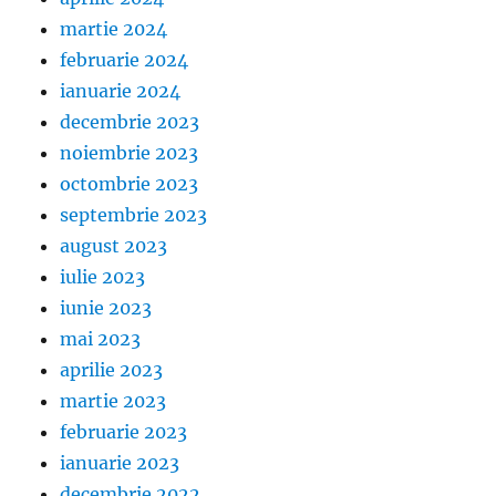
martie 2024
februarie 2024
ianuarie 2024
decembrie 2023
noiembrie 2023
octombrie 2023
septembrie 2023
august 2023
iulie 2023
iunie 2023
mai 2023
aprilie 2023
martie 2023
februarie 2023
ianuarie 2023
decembrie 2022