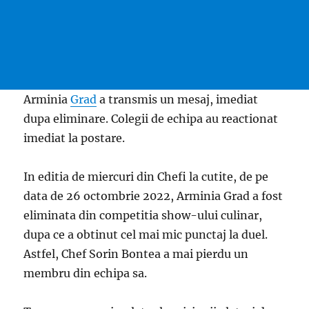
Arminia
Grad
a transmis un mesaj, imediat
dupa eliminare. Colegii de echipa au reactionat
imediat la postare.
In editia de miercuri din Chefi la cutite, de pe
data de 26 octombrie 2022, Arminia Grad a fost
eliminata din competitia show-ului culinar,
dupa ce a obtinut cel mai mic punctaj la duel.
Astfel, Chef Sorin Bontea a mai pierdu un
membru din echipa sa.