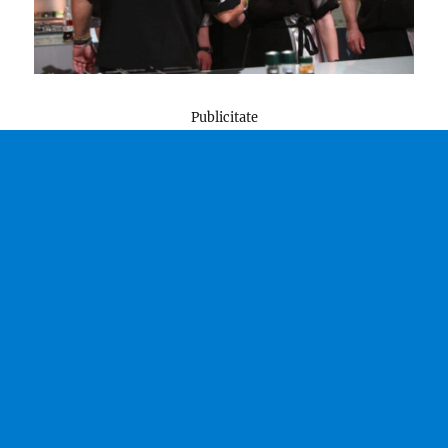
Publicitate