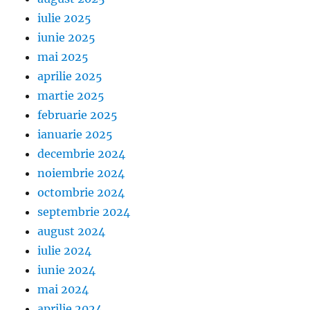
iulie 2025
iunie 2025
mai 2025
aprilie 2025
martie 2025
februarie 2025
ianuarie 2025
decembrie 2024
noiembrie 2024
octombrie 2024
septembrie 2024
august 2024
iulie 2024
iunie 2024
mai 2024
aprilie 2024