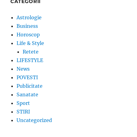
CATEGORII
Astrologie
Business
Horoscop
Life & Style
Retete
LIFESTYLE
News
POVESTI
Publicitate
Sanatate
Sport
STIRI
Uncategorized