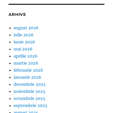
ARHIVE
august 2026
iulie 2026
iunie 2026
mai 2026
aprilie 2026
martie 2026
februarie 2026
ianuarie 2026
decembrie 2025
noiembrie 2025
octombrie 2025
septembrie 2025
august 2025