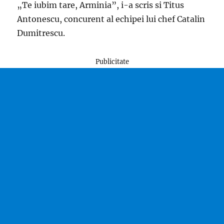
„Te iubim tare, Arminia”, i-a scris si Titus
Antonescu, concurent al echipei lui chef Catalin
Dumitrescu.
Publicitate