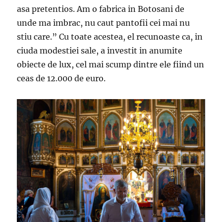
asa pretentios. Am o fabrica in Botosani de
unde ma imbrac, nu caut pantofii cei mai nu
stiu care.” Cu toate acestea, el recunoaste ca, in
ciuda modestiei sale, a investit in anumite
obiecte de lux, cel mai scump dintre ele fiind un
ceas de 12.000 de euro.