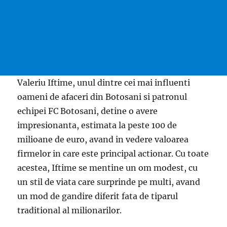
Valeriu Iftime, unul dintre cei mai influenti
oameni de afaceri din Botosani si patronul
echipei FC Botosani, detine o avere
impresionanta, estimata la peste 100 de
milioane de euro, avand in vedere valoarea
firmelor in care este principal actionar. Cu toate
acestea, Iftime se mentine un om modest, cu
un stil de viata care surprinde pe multi, avand
un mod de gandire diferit fata de tiparul
traditional al milionarilor.