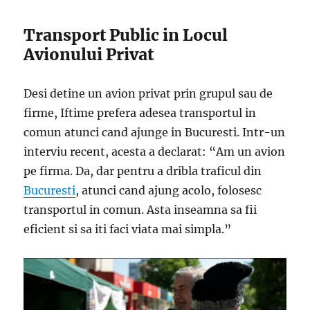
Transport Public in Locul
Avionului Privat
Desi detine un avion privat prin grupul sau de
firme, Iftime prefera adesea transportul in
comun atunci cand ajunge in Bucuresti. Intr-un
interviu recent, acesta a declarat: “Am un avion
pe firma. Da, dar pentru a dribla traficul din
Bucuresti
, atunci cand ajung acolo, folosesc
transportul in comun. Asta inseamna sa fii
eficient si sa iti faci viata mai simpla.”