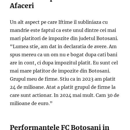
Afaceri
Un alt aspect pe care Iftime il subliniaza cu
mandrie este faptul ca este unul dintre cei mai
mari platitori de impozite din judetul Botosani.
“Lumea stie, am dat in declaratia de avere. Am
spus mereu ca un om nu e bogat dupa cati bani
are in cont, ci dupa impozitul platit. Eu sunt cel
mai mare platitor de impozite din Botosani.
Grupul meu de firme. Stiu ca in 2023 am platit
24 de milioane. Atat a platit grupul de firme la
care sunt actionar. In 2024 mai mult. Cam 30 de
milioane de euro.”
Performantele FC Botosani in