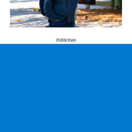
Publicitate