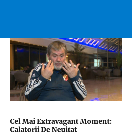
Cel Mai Extravagant Moment:
Calatorii De Neuitat