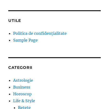
UTILE
Politica de confidențialitate
Sample Page
CATEGORII
Astrologie
Business
Horoscop
Life & Style
Retete