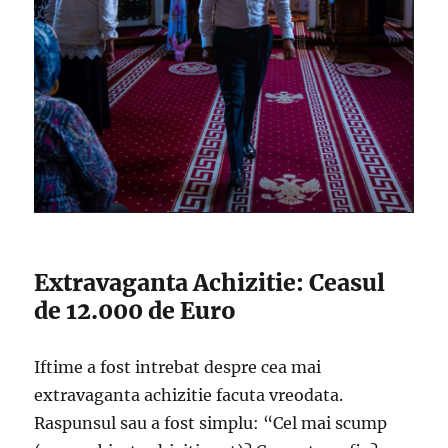
Extravaganta Achizitie: Ceasul
de 12.000 de Euro
Iftime a fost intrebat despre cea mai
extravaganta achizitie facuta vreodata.
Raspunsul sau a fost simplu: “Cel mai scump