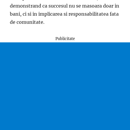
demonstrand ca succesul nu se masoara doar in
bani, ci si in implicarea si responsabilitatea fata
de comunitate.
Publicitate