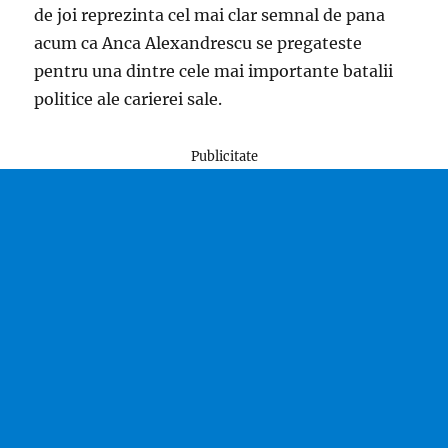
de joi reprezinta cel mai clar semnal de pana
acum ca Anca Alexandrescu se pregateste
pentru una dintre cele mai importante batalii
politice ale carierei sale.
Publicitate