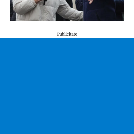
Publicitate