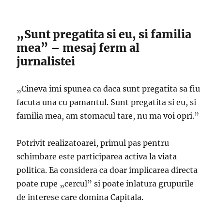
„Sunt pregatita si eu, si familia
mea” – mesaj ferm al
jurnalistei
„Cineva imi spunea ca daca sunt pregatita sa fiu
facuta una cu pamantul. Sunt pregatita si eu, si
familia mea, am stomacul tare, nu ma voi opri.”
Potrivit realizatoarei, primul pas pentru
schimbare este participarea activa la viata
politica. Ea considera ca doar implicarea directa
poate rupe „cercul” si poate inlatura grupurile
de interese care domina Capitala.