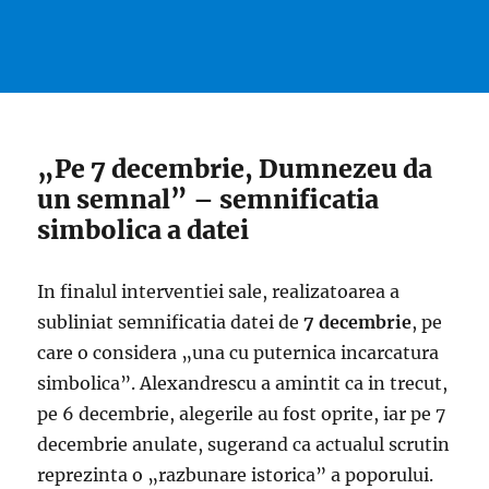
„Pe 7 decembrie, Dumnezeu da
un semnal” – semnificatia
simbolica a datei
In finalul interventiei sale, realizatoarea a
subliniat semnificatia datei de
7 decembrie
, pe
care o considera „una cu puternica incarcatura
simbolica”. Alexandrescu a amintit ca in trecut,
pe 6 decembrie, alegerile au fost oprite, iar pe 7
decembrie anulate, sugerand ca actualul scrutin
reprezinta o „razbunare istorica” a poporului.