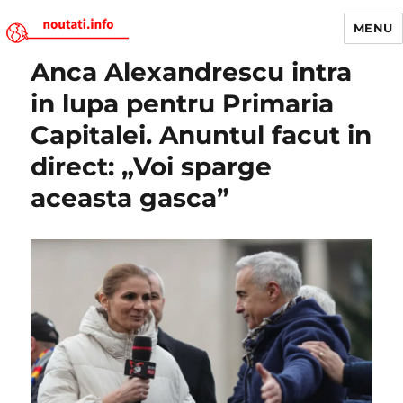
MENU
Anca Alexandrescu intra
Noutati.Info
in lupa pentru Primaria
Capitalei. Anuntul facut in
direct: „Voi sparge
aceasta gasca”