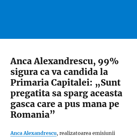
Anca Alexandrescu, 99%
sigura ca va candida la
Primaria Capitalei: „Sunt
pregatita sa sparg aceasta
gasca care a pus mana pe
Romania”
Anca Alexandrescu
, realizatoarea emisiunii