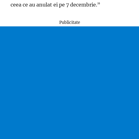
ceea ce au anulat ei pe 7 decembrie.”
Publicitate