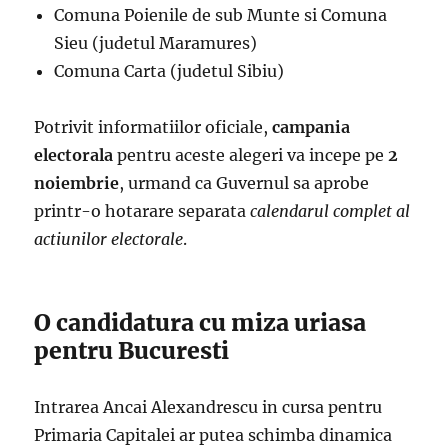
Comuna Poienile de sub Munte si Comuna
Sieu (judetul Maramures)
Comuna Carta (judetul Sibiu)
Potrivit informatiilor oficiale,
campania
electorala
pentru aceste alegeri va incepe pe
2
noiembrie
, urmand ca Guvernul sa aprobe
printr-o hotarare separata
calendarul complet al
actiunilor electorale
.
O candidatura cu miza uriasa
pentru Bucuresti
Intrarea Ancai Alexandrescu in cursa pentru
Primaria Capitalei ar putea schimba dinamica