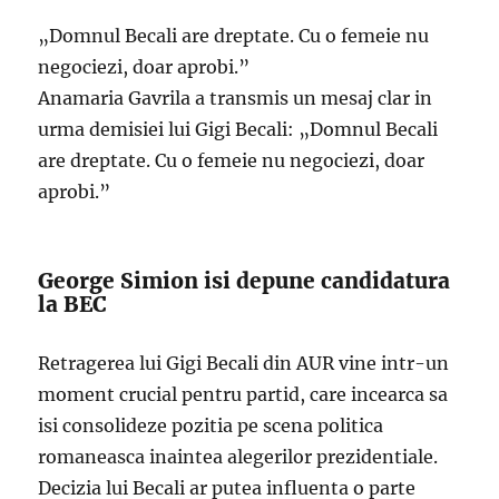
„Domnul Becali are dreptate. Cu o femeie nu
negociezi, doar aprobi.”
Anamaria Gavrila a transmis un mesaj clar in
urma demisiei lui Gigi Becali: „Domnul Becali
are dreptate. Cu o femeie nu negociezi, doar
aprobi.”
George Simion isi depune candidatura
la BEC
Retragerea lui Gigi Becali din AUR vine intr-un
moment crucial pentru partid, care incearca sa
isi consolideze pozitia pe scena politica
romaneasca inaintea alegerilor prezidentiale.
Decizia lui Becali ar putea influenta o parte