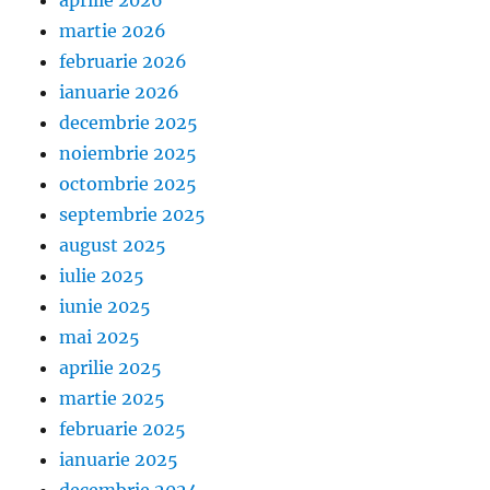
martie 2026
februarie 2026
ianuarie 2026
decembrie 2025
noiembrie 2025
octombrie 2025
septembrie 2025
august 2025
iulie 2025
iunie 2025
mai 2025
aprilie 2025
martie 2025
februarie 2025
ianuarie 2025
decembrie 2024