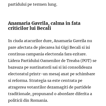
partidului pe termen lung.
Anamaria Gavrila, calma in fata
criticilor lui Becali
In ciuda atacurilor dure, Anamaria Gavrila nu
pare afectata de plecarea lui Gigi Becali si isi
continua campania electorala fara ezitare.
Lidera Partidului Oamenilor de Treaba (POT) se
bazeaza pe sustinatorii sai si isi consolideaza
electoratul printr-un mesaj axat pe schimbare
si reforma. Strategia sa este centrata pe
atragerea votantilor dezamagiti de partidele
traditionale, propunand o abordare diferita a
politicii din Romania.