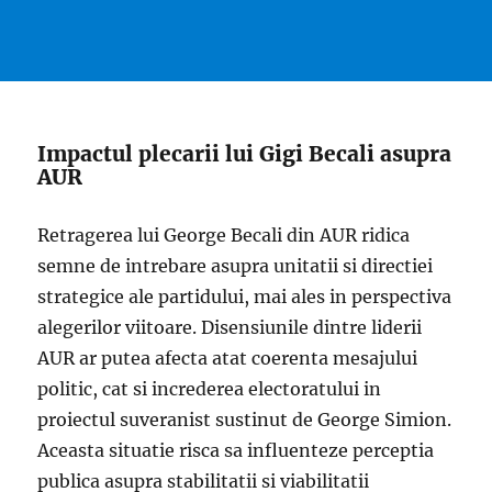
Impactul plecarii lui Gigi Becali asupra
AUR
Retragerea lui George Becali din AUR ridica
semne de intrebare asupra unitatii si directiei
strategice ale partidului, mai ales in perspectiva
alegerilor viitoare. Disensiunile dintre liderii
AUR ar putea afecta atat coerenta mesajului
politic, cat si increderea electoratului in
proiectul suveranist sustinut de George Simion.
Aceasta situatie risca sa influenteze perceptia
publica asupra stabilitatii si viabilitatii