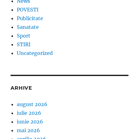
News
POVESTI
Publicitate
Sanatate
Sport
STIRI
Uncategorized
ARHIVE
august 2026
iulie 2026
iunie 2026
mai 2026
aprilie 2026