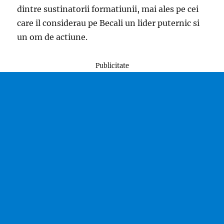
dintre sustinatorii formatiunii, mai ales pe cei
care il considerau pe Becali un lider puternic si
un om de actiune.
Publicitate