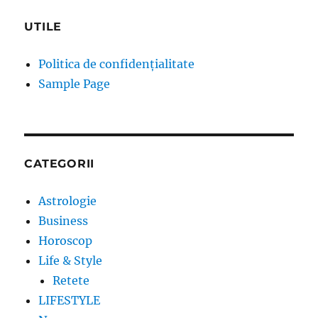
UTILE
Politica de confidențialitate
Sample Page
CATEGORII
Astrologie
Business
Horoscop
Life & Style
Retete
LIFESTYLE