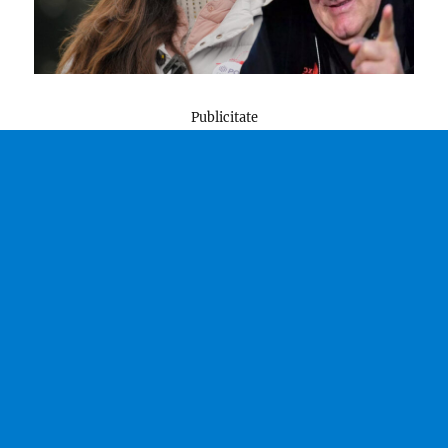
Publicitate