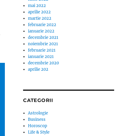
mai 2022
aprilie 2022
martie 2022
februarie 2022
ianuarie 2022
a
decembrie 2021
noiembrie 2021
februarie 2021
ianuarie 2021
decembrie 2020
aprilie 202
CATEGORII
Astrologie
Business
Horoscop
Life & Style