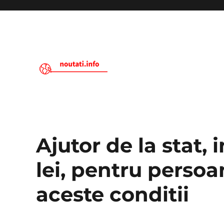
Noutati.Info
Ajutor de la stat,
lei, pentru persoa
aceste conditii