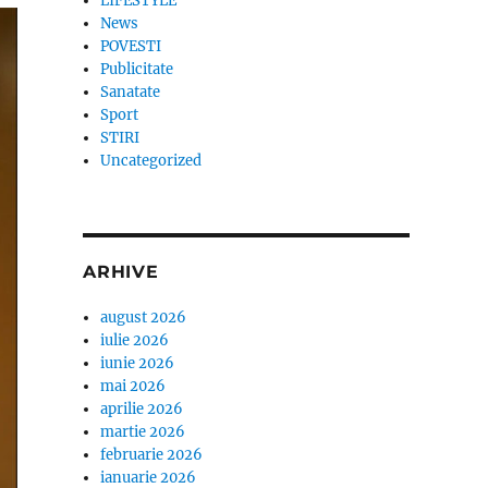
LIFESTYLE
News
POVESTI
Publicitate
Sanatate
Sport
STIRI
Uncategorized
ARHIVE
august 2026
iulie 2026
iunie 2026
mai 2026
aprilie 2026
martie 2026
februarie 2026
ianuarie 2026