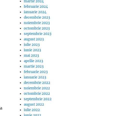
martie 2024
februarie 2024
ianuarie 2024
decembrie 2023
noiembrie 2023
octombrie 2023
septembrie 2023
august 2023
iulie 2023
iunie 2023
mai 2023
aprilie 2023
martie 2023
februarie 2023
ianuarie 2023
decembrie 2022
noiembrie 2022
octombrie 2022
septembrie 2022
august 2022
ua
iulie 2022
iunie 2022