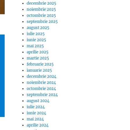
decembrie 2025
noiembrie 2025
octombrie 2025
septembrie 2025
august 2025
iulie 2025
iunie 2025
mai 2025
aprilie 2025
martie 2025
februarie 2025
ianuarie 2025
decembrie 2024
noiembrie 2024
octombrie 2024
septembrie 2024
august 2024
iulie 2024
iunie 2024
mai 2024
aprilie 2024