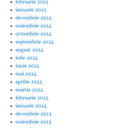
februarie 2025
ianuarie 2025
decembrie 2024
noiembrie 2024
octombrie 2024
septembrie 2024
august 2024
iulie 2024
iunie 2024
mai 2024
aprilie 2024
martie 2024
februarie 2024
ianuarie 2024
decembrie 2023
noiembrie 2023