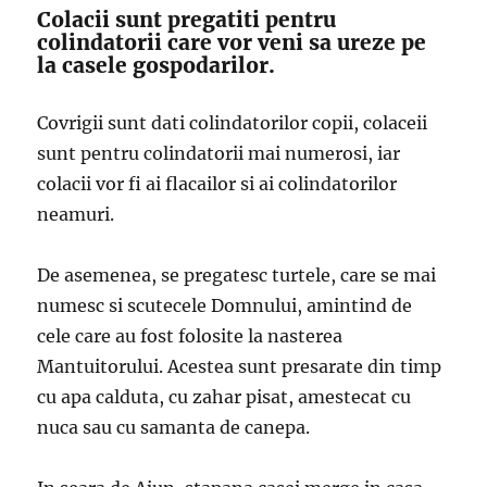
Colacii sunt pregatiti pentru
colindatorii care vor veni sa ureze pe
la casele gospodarilor.
Covrigii sunt dati colindatorilor copii, colaceii
sunt pentru colindatorii mai numerosi, iar
colacii vor fi ai flacailor si ai colindatorilor
neamuri.
De asemenea, se pregatesc turtele, care se mai
numesc si scutecele Domnului, amintind de
cele care au fost folosite la nasterea
Mantuitorului. Acestea sunt presarate din timp
cu apa calduta, cu zahar pisat, amestecat cu
nuca sau cu samanta de canepa.