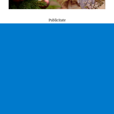
Publicitate