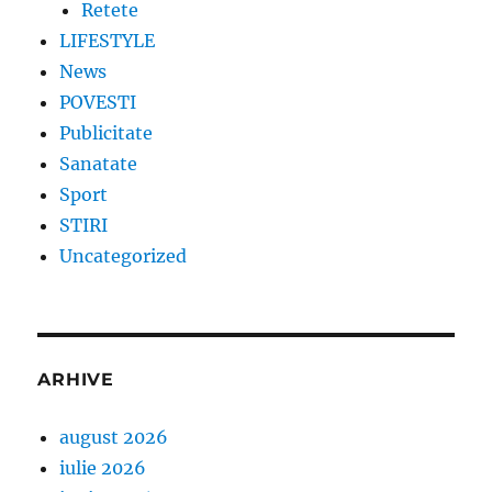
Retete
LIFESTYLE
News
POVESTI
Publicitate
Sanatate
Sport
STIRI
Uncategorized
ARHIVE
august 2026
iulie 2026