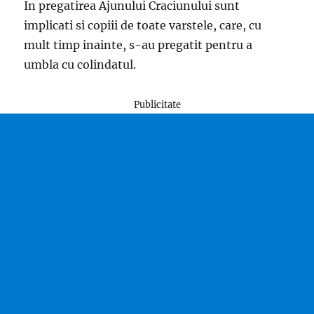
In pregatirea Ajunului Craciunului sunt
implicati si copiii de toate varstele, care, cu
mult timp inainte, s-au pregatit pentru a
umbla cu colindatul.
Publicitate