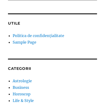
UTILE
Politica de confidențialitate
Sample Page
CATEGORII
Astrologie
Business
Horoscop
Life & Style