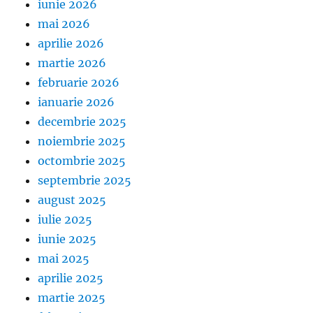
iunie 2026
mai 2026
aprilie 2026
martie 2026
februarie 2026
ianuarie 2026
decembrie 2025
noiembrie 2025
octombrie 2025
septembrie 2025
august 2025
iulie 2025
iunie 2025
mai 2025
aprilie 2025
martie 2025