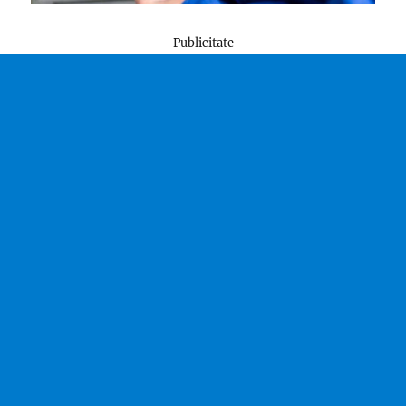
Publicitate