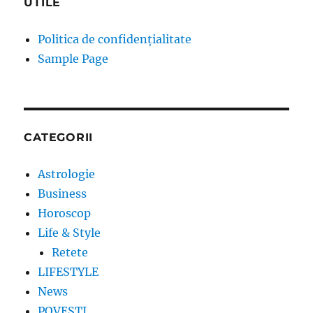
UTILE
Politica de confidențialitate
Sample Page
CATEGORII
Astrologie
Business
Horoscop
Life & Style
Retete
LIFESTYLE
News
POVESTI