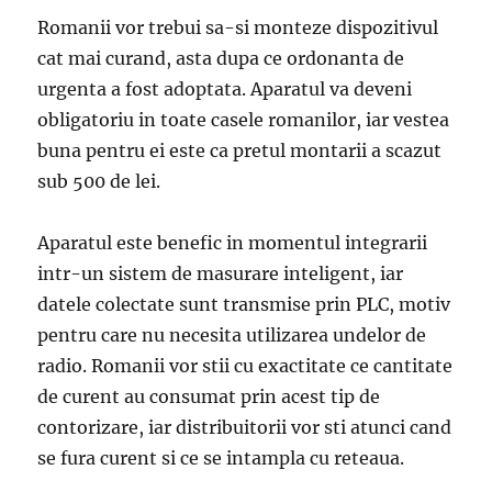
Romanii vor trebui sa-si monteze dispozitivul
cat mai curand, asta dupa ce ordonanta de
urgenta a fost adoptata. Aparatul va deveni
obligatoriu in toate casele romanilor, iar vestea
buna pentru ei este ca pretul montarii a scazut
sub 500 de lei.
Aparatul este benefic in momentul integrarii
intr-un sistem de masurare inteligent, iar
datele colectate sunt transmise prin PLC, motiv
pentru care nu necesita utilizarea undelor de
radio. Romanii vor stii cu exactitate ce cantitate
de curent au consumat prin acest tip de
contorizare, iar distribuitorii vor sti atunci cand
se fura curent si ce se intampla cu reteaua.