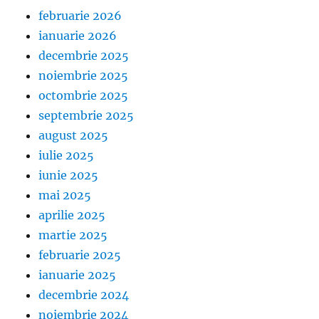
februarie 2026
ianuarie 2026
decembrie 2025
noiembrie 2025
octombrie 2025
septembrie 2025
august 2025
iulie 2025
iunie 2025
mai 2025
aprilie 2025
martie 2025
februarie 2025
ianuarie 2025
decembrie 2024
noiembrie 2024