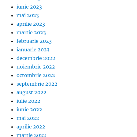
iunie 2023
mai 2023
aprilie 2023
martie 2023
februarie 2023
ianuarie 2023
decembrie 2022
noiembrie 2022
octombrie 2022
septembrie 2022
august 2022
iulie 2022
iunie 2022
mai 2022
aprilie 2022
martie 2022