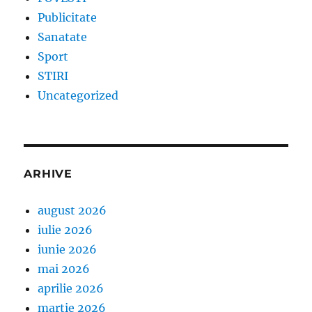
Publicitate
Sanatate
Sport
STIRI
Uncategorized
ARHIVE
august 2026
iulie 2026
iunie 2026
mai 2026
aprilie 2026
martie 2026