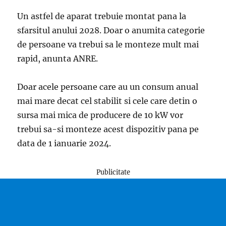
Un astfel de aparat trebuie montat pana la
sfarsitul anului 2028. Doar o anumita categorie
de persoane va trebui sa le monteze mult mai
rapid, anunta ANRE.
Doar acele persoane care au un consum anual
mai mare decat cel stabilit si cele care detin o
sursa mai mica de producere de 10 kW vor
trebui sa-si monteze acest dispozitiv pana pe
data de 1 ianuarie 2024.
Publicitate