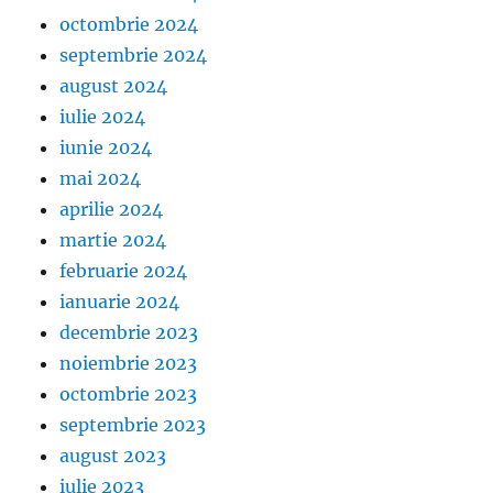
octombrie 2024
septembrie 2024
august 2024
iulie 2024
iunie 2024
mai 2024
aprilie 2024
martie 2024
februarie 2024
ianuarie 2024
decembrie 2023
noiembrie 2023
octombrie 2023
septembrie 2023
august 2023
iulie 2023