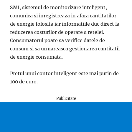
SMI, sistemul de monitorizare inteligent,
comunica si inregistreaza in afara cantitatilor
de energie folosita iar informatiile duc direct la
reducerea costurilor de operare a retelei.
Consumatorul poate sa verifice datele de
consum si sa urmareasca gestionarea cantitatii
de energie consumata.
Pretul unui contor inteligent este mai putin de
100 de euro.
Publicitate