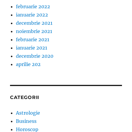
februarie 2022
ianuarie 2022
decembrie 2021
noiembrie 2021
februarie 2021
ianuarie 2021
decembrie 2020
aprilie 202
CATEGORII
Astrologie
Business
Horoscop