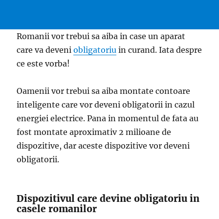
Romanii vor trebui sa aiba in case un aparat
care va deveni
obligatoriu
in curand. Iata despre
ce este vorba!
Oamenii vor trebui sa aiba montate contoare
inteligente care vor deveni obligatorii in cazul
energiei electrice. Pana in momentul de fata au
fost montate aproximativ 2 milioane de
dispozitive, dar aceste dispozitive vor deveni
obligatorii.
Dispozitivul care devine obligatoriu in
casele romanilor