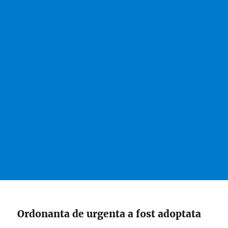
Ordonanta de urgenta a fost adoptata