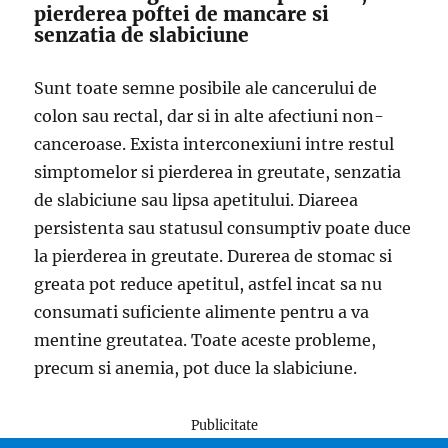
pierderea poftei de mancare si
senzatia de slabiciune
Sunt toate semne posibile ale cancerului de
colon sau rectal, dar si in alte afectiuni non-
canceroase. Exista interconexiuni intre restul
simptomelor si pierderea in greutate, senzatia
de slabiciune sau lipsa apetitului. Diareea
persistenta sau statusul consumptiv poate duce
la pierderea in greutate. Durerea de stomac si
greata pot reduce apetitul, astfel incat sa nu
consumati suficiente alimente pentru a va
mentine greutatea. Toate aceste probleme,
precum si anemia, pot duce la slabiciune.
Publicitate