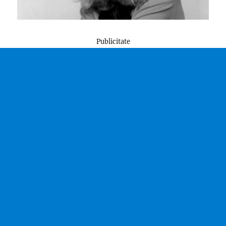
Publicitate