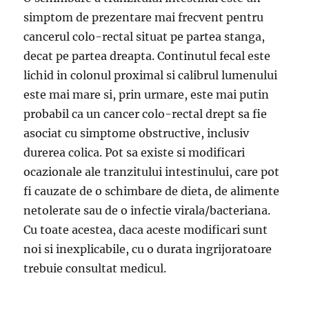
simptom de prezentare mai frecvent pentru
cancerul colo-rectal situat pe partea stanga,
decat pe partea dreapta. Continutul fecal este
lichid in colonul proximal si calibrul lumenului
este mai mare si, prin urmare, este mai putin
probabil ca un cancer colo-rectal drept sa fie
asociat cu simptome obstructive, inclusiv
durerea colica. Pot sa existe si modificari
ocazionale ale tranzitului intestinului, care pot
fi cauzate de o schimbare de dieta, de alimente
netolerate sau de o infectie virala/bacteriana.
Cu toate acestea, daca aceste modificari sunt
noi si inexplicabile, cu o durata ingrijoratoare
trebuie consultat medicul.