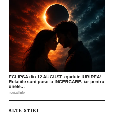
ALTE STIRI