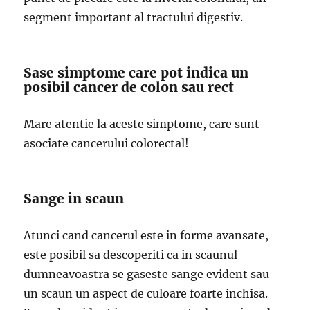
segment important al tractului digestiv.
Sase simptome care pot indica un
posibil cancer de colon sau rect
Mare atentie la aceste simptome, care sunt
asociate cancerului colorectal!
Sange in scaun
Atunci cand cancerul este in forme avansate,
este posibil sa descoperiti ca in scaunul
dumneavoastra se gaseste sange evident sau
un scaun un aspect de culoare foarte inchisa.