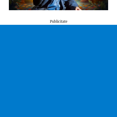
Publicitate