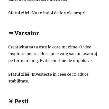
Sfatul zilei:
Nu te indoi de fortele proprii.
♒ Varsator
Creativitatea ta este la cote maxime. O idee
inspirata poate aduce un castig sau un avantaj
pe termen lung. Evita cheltuielile impulsive.
Sfatul zilei:
Investeste in ceea ce iti aduce
stabilitate.
♓ Pesti