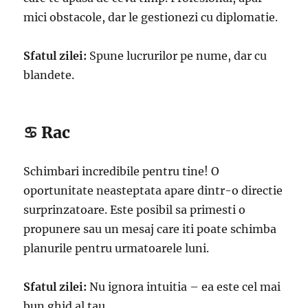
mici obstacole, dar le gestionezi cu diplomatie.
Sfatul zilei:
Spune lucrurilor pe nume, dar cu
blandete.
♋ Rac
Schimbari incredibile pentru tine! O
oportunitate neasteptata apare dintr-o directie
surprinzatoare. Este posibil sa primesti o
propunere sau un mesaj care iti poate schimba
planurile pentru urmatoarele luni.
Sfatul zilei:
Nu ignora intuitia – ea este cel mai
bun ghid al tau.