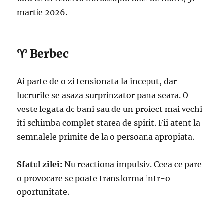
martie 2026.
♈ Berbec
Ai parte de o zi tensionata la inceput, dar
lucrurile se asaza surprinzator pana seara. O
veste legata de bani sau de un proiect mai vechi
iti schimba complet starea de spirit. Fii atent la
semnalele primite de la o persoana apropiata.
Sfatul zilei:
Nu reactiona impulsiv. Ceea ce pare
o provocare se poate transforma intr-o
oportunitate.