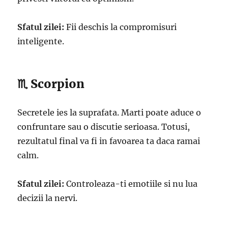
Sfatul zilei:
Fii deschis la compromisuri
inteligente.
♏ Scorpion
Secretele ies la suprafata. Marti poate aduce o
confruntare sau o discutie serioasa. Totusi,
rezultatul final va fi in favoarea ta daca ramai
calm.
Sfatul zilei:
Controleaza-ti emotiile si nu lua
decizii la nervi.